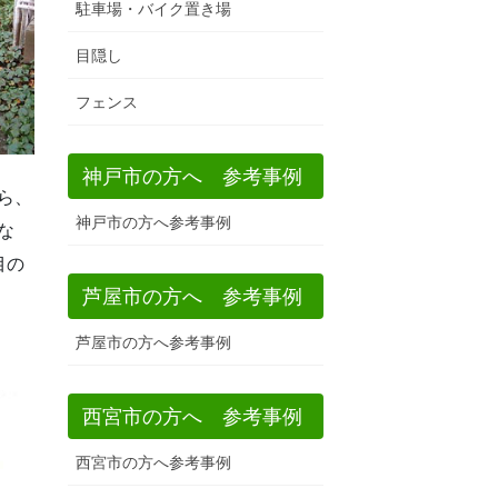
駐車場・バイク置き場
目隠し
フェンス
神戸市の方へ 参考事例
ら、
神戸市の方へ参考事例
な
目の
芦屋市の方へ 参考事例
芦屋市の方へ参考事例
西宮市の方へ 参考事例
西宮市の方へ参考事例