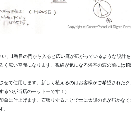
まい、1番目の門から入ると広い庭が広がっているような設計を
るく広い空間になります。視線が気になる浴室の窓の前には植
させて使用します。新しく植えるのはお客様がご希望されたク
するのが当店のモットーです！）
印象に仕上げます。石張りすることで土に太陽の光が届かなく
す。