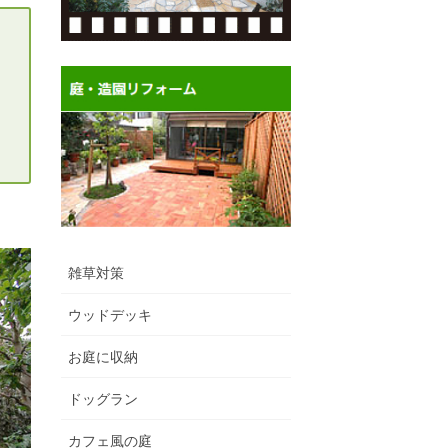
雑草対策
ウッドデッキ
お庭に収納
ドッグラン
カフェ風の庭