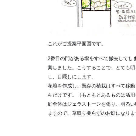
これがご提案平面図です。
2番目の門がある塀をすべて撤去してし
案しました。こうすることで、とても明
し、目隠しにします。
花壇を作成し、既存の植栽はすべて移動
キだけです。（もともとあるものは活用
庭全体はジェラストーンを張り、明るい
ますので、草取り要らずのお庭になりま