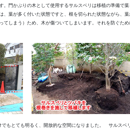
す。門かぶりの木として使用するサルスベリは移植の準備で葉
は、葉が多く付いた状態ですと、根を切られた状態ながら、葉
ってしまう）ため、木が傷ついてしまいます。それを防ぐため
けでもとても明るく、開放的な空間になりました。 サルスベ