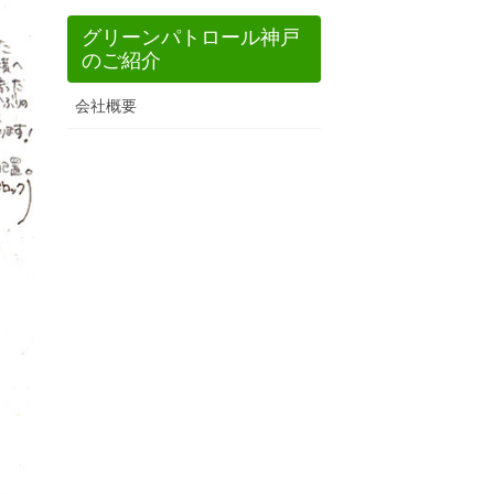
グリーンパトロール神戸
のご紹介
会社概要