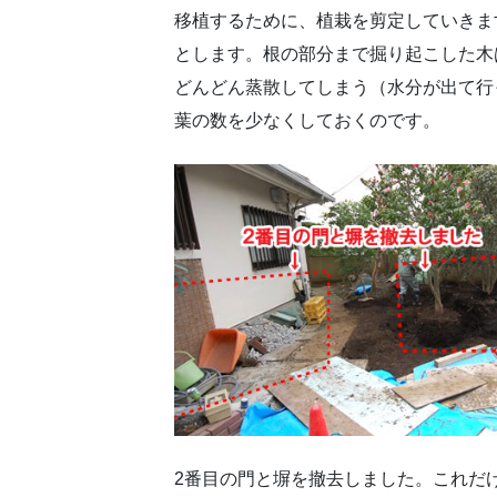
移植するために、植栽を剪定していきま
とします。根の部分まで掘り起こした木
どんどん蒸散してしまう（水分が出て行
葉の数を少なくしておくのです。
2番目の門と塀を撤去しました。これだ