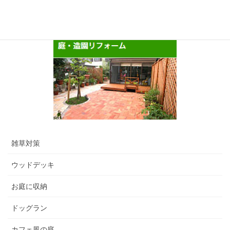
雑草対策
ウッドデッキ
お庭に収納
ドッグラン
カフェ風の庭