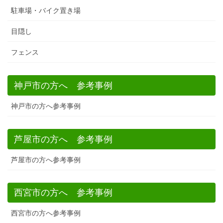
駐車場・バイク置き場
目隠し
フェンス
神戸市の方へ 参考事例
神戸市の方へ参考事例
芦屋市の方へ 参考事例
芦屋市の方へ参考事例
西宮市の方へ 参考事例
西宮市の方へ参考事例