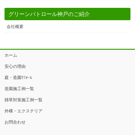
グリーンパトロール神戸のご紹介
会社概要
ホーム
安心の理由
庭・造園ﾘﾌｫｰﾑ
造園施工例一覧
雑草対策施工例一覧
外構・エクステリア
お問合わせ