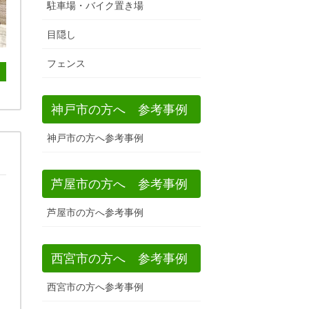
駐車場・バイク置き場
目隠し
フェンス
神戸市の方へ 参考事例
神戸市の方へ参考事例
芦屋市の方へ 参考事例
芦屋市の方へ参考事例
西宮市の方へ 参考事例
西宮市の方へ参考事例