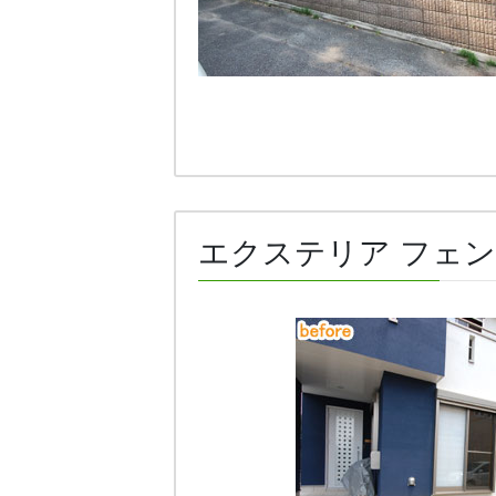
エクステリア フェン