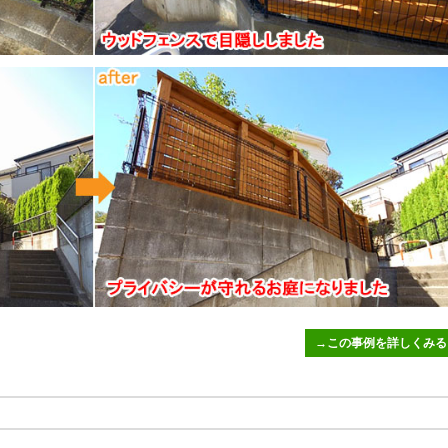
→この事例を詳しくみる