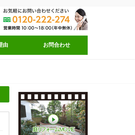
理由
お問合わせ