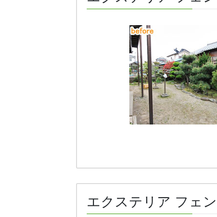
エクステリア フェン