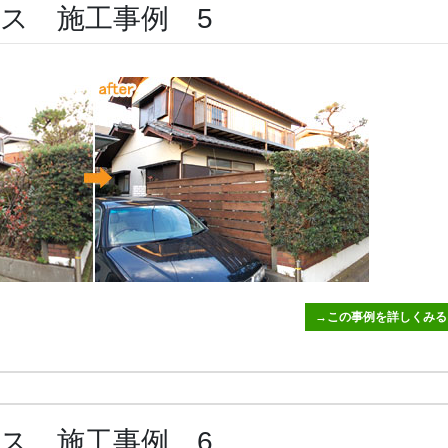
ス 施工事例 5
→この事例を詳しくみる
ス 施工事例 6