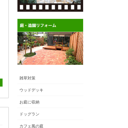
雑草対策
ウッドデッキ
お庭に収納
ドッグラン
カフェ風の庭