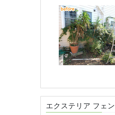
エクステリア フェン