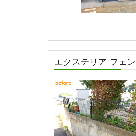
エクステリア フェン