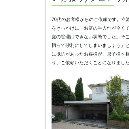
70代のお客様からのご依頼です。立
をきっかけに、お庭の手入れが全く
庭の管理はできない状態でした。そ
切って砂利にしてしまいましょう」
に抵抗があったお客様が、息子様へ
り、ご依頼いただくことになりまし