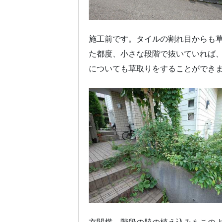
施工前です。タイルの割れ目からも
た都度、小さな段階で抜いていれば
についても草取りをすることができ