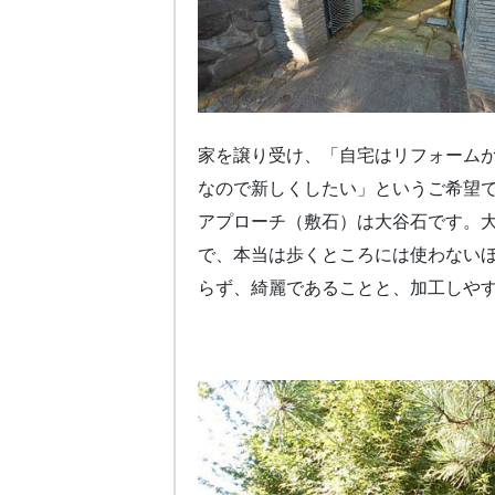
家を譲り受け、「自宅はリフォーム
なので新しくしたい」というご希望
アプローチ（敷石）は大谷石です。
で、本当は歩くところには使わないほ
らず、綺麗であることと、加工しや