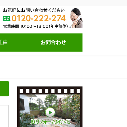
理由
お問合わせ