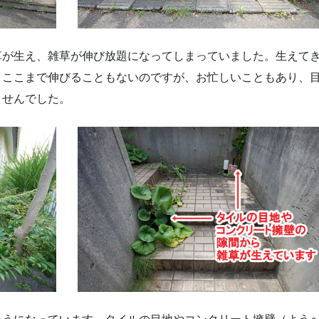
草が生え、雑草が伸び放題になってしまっていました。生えて
、ここまで伸びることもないのですが、お忙しいこともあり、
ませんでした。