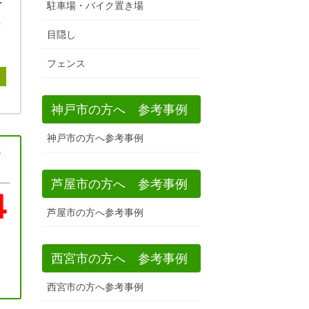
へ
駐車場・バイク置き場
し
目隠し
フェンス
神戸市の方へ 参考事例
神戸市の方へ参考事例
芦屋市の方へ 参考事例
芦屋市の方へ参考事例
西宮市の方へ 参考事例
西宮市の方へ参考事例