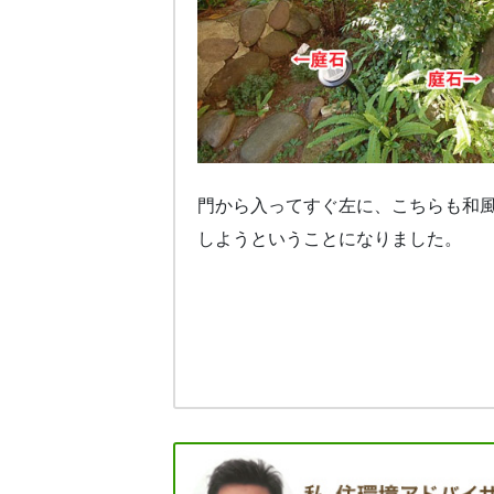
門から入ってすぐ左に、こちらも和
しようということになりました。