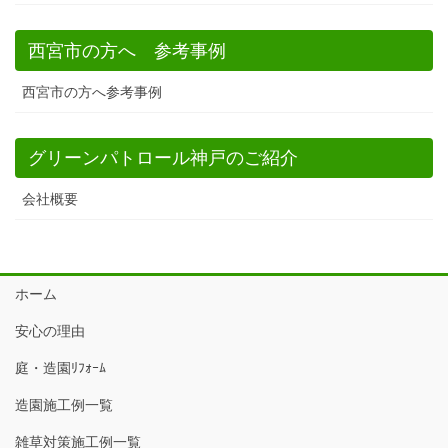
西宮市の方へ 参考事例
西宮市の方へ参考事例
グリーンパトロール神戸のご紹介
会社概要
ホーム
安心の理由
庭・造園ﾘﾌｫｰﾑ
造園施工例一覧
雑草対策施工例一覧