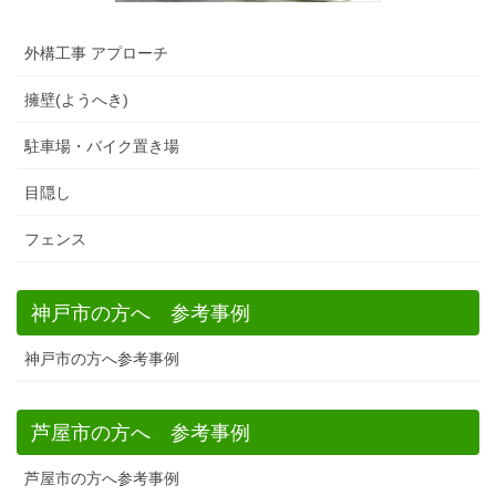
外構工事 アプローチ
擁壁(ようへき)
駐車場・バイク置き場
目隠し
フェンス
神戸市の方へ 参考事例
神戸市の方へ参考事例
芦屋市の方へ 参考事例
芦屋市の方へ参考事例